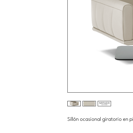
Sillón ocasional giratorio en pi