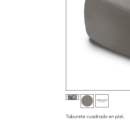
Taburete cuadrado en piel.