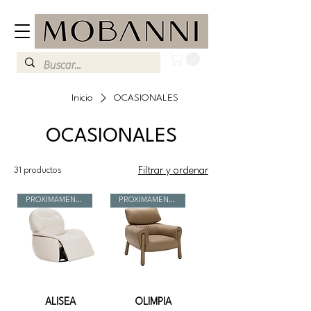
Inicio
OCASIONALES
OCASIONALES
31 productos
Filtrar y ordenar
PROXIMAMENTE
PROXIMAMENTE
ALISEA
OLIMPIA